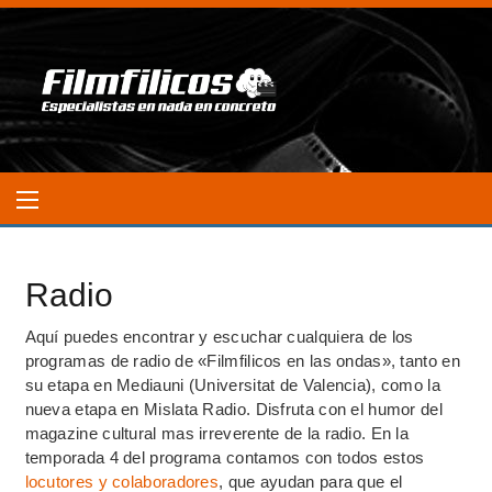
Radio
Aquí puedes encontrar y escuchar cualquiera de los
programas de radio de «Filmfilicos en las ondas», tanto en
su etapa en Mediauni (Universitat de Valencia), como la
nueva etapa en Mislata Radio. Disfruta con el humor del
magazine cultural mas irreverente de la radio. En la
temporada 4 del programa contamos con todos estos
locutores y colaboradores
, que ayudan para que el