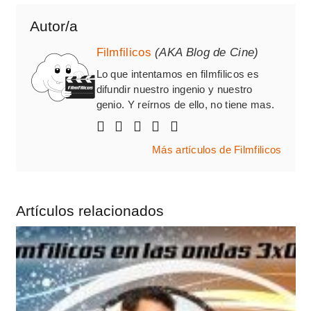
Autor/a
Filmfilicos
(AKA Blog de Cine)
Lo que intentamos en filmfilicos es
difundir nuestro ingenio y nuestro
genio. Y reírnos de ello, no tiene mas.
Más artículos de Filmfilicos
Artículos relacionados