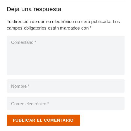
Deja una respuesta
Tu dirección de correo electrónico no será publicada.
Los
campos obligatorios están marcados con
*
PUBLICAR EL COMENTARIO