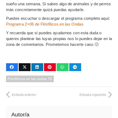
sueño una semana. Si sabes algo de animales y de perros
más concretamente quizá puedas ayudarle.
Puedes escuchar o descargar el programa completo aquí:
Programa 2×06 de Filmfilicos en las Ondas
Y recuerda que si puedes ayudarnos con esta duda o
quieres plantear las tuyas propias nos lo puedes dejar en la
zona de comentarios. Prometemos hacerte caso 🙂
Filmfilicos en las ondas T2
Entrada anterior
Entrada siguiente
Autor/a