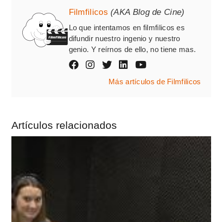
Filmfilicos
(AKA Blog de Cine)
Lo que intentamos en filmfilicos es
difundir nuestro ingenio y nuestro
genio. Y reírnos de ello, no tiene mas.
Más artículos de Filmfilicos
Artículos relacionados