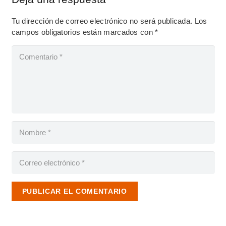
Tu dirección de correo electrónico no será publicada.
Los
campos obligatorios están marcados con
*
PUBLICAR EL COMENTARIO