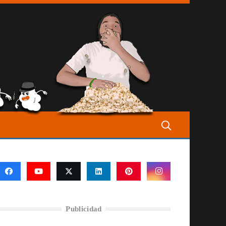
Publicidad