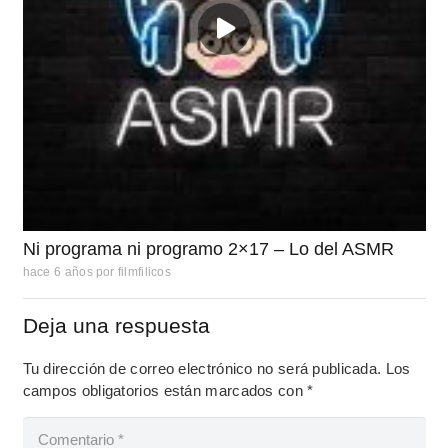
Ni programa ni programo 2×17 – Lo del ASMR
hace 6 años
por
filmfilicos
Deja una respuesta
Tu dirección de correo electrónico no será publicada.
Los
campos obligatorios están marcados con
*