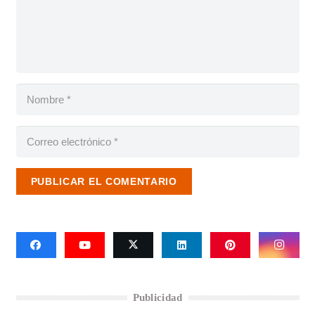
PUBLICAR EL COMENTARIO
Publicidad