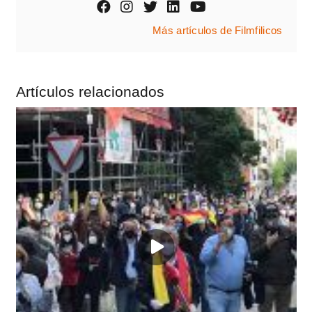
Más artículos de Filmfilicos
Artículos relacionados