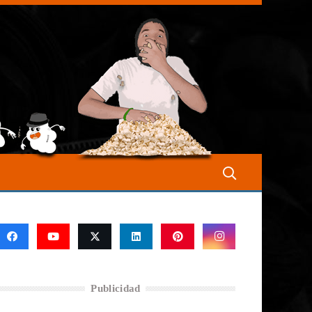
Publicidad