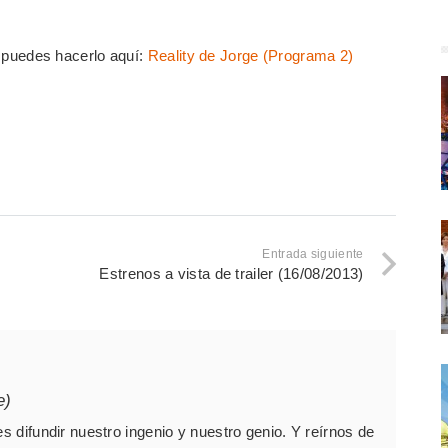
ty puedes hacerlo aquí:
Reality de Jorge (Programa 2)
Entrada siguiente
Estrenos a vista de trailer (16/08/2013)
e)
es difundir nuestro ingenio y nuestro genio. Y reírnos de