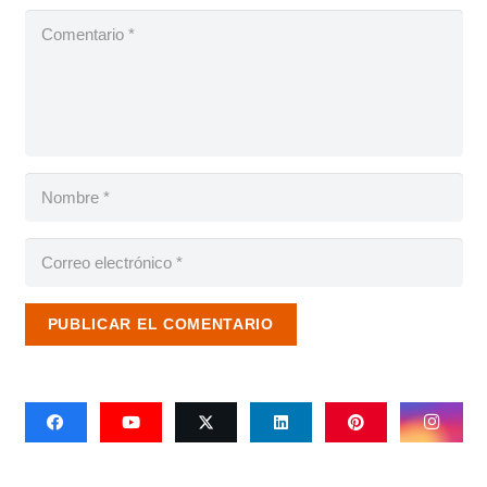
PUBLICAR EL COMENTARIO