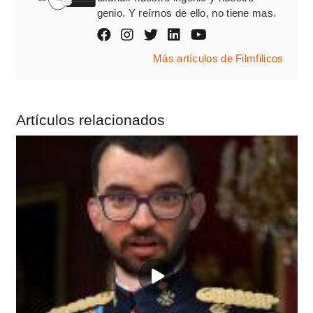
genio. Y reírnos de ello, no tiene mas.
Más artículos de Filmfilicos
Artículos relacionados