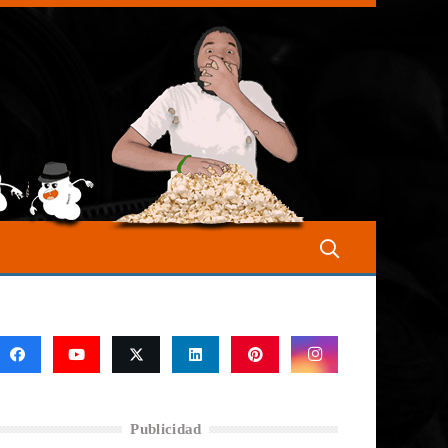
Publicidad