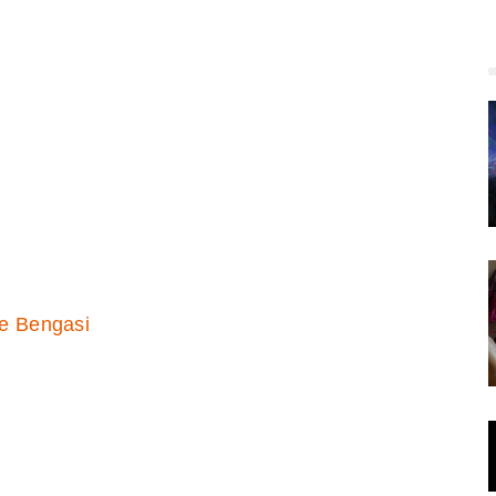
de Bengasi