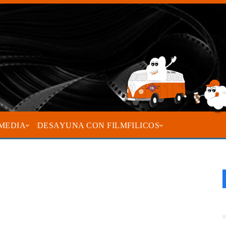
MEDIA
DESAYUNA CON FILMFILICOS