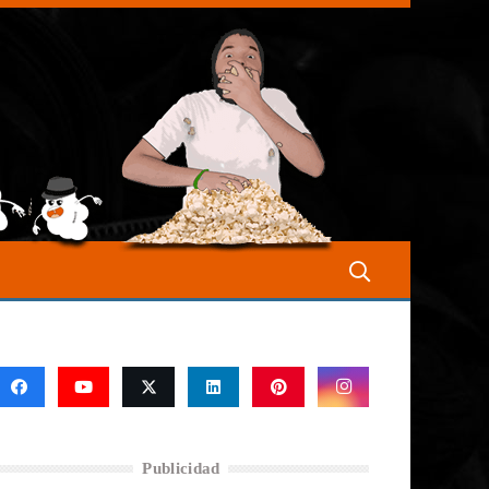
Publicidad