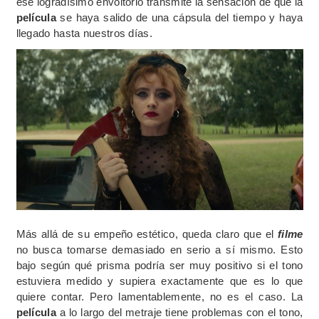
ese logradísimo envoltorio transmite la sensación de que la
película
se haya salido de una cápsula del tiempo y haya
llegado hasta nuestros días.
Más allá de su empeño estético, queda claro que el
filme
no busca tomarse demasiado en serio a sí mismo. Esto
bajo según qué prisma podría ser muy positivo si el tono
estuviera medido y supiera exactamente que es lo que
quiere contar. Pero lamentablemente, no es el caso. La
película
a lo largo del metraje tiene problemas con el tono,