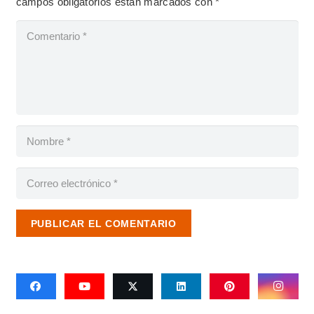
campos obligatorios están marcados con
*
PUBLICAR EL COMENTARIO