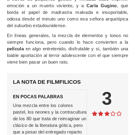
emoción a un muerto viviente, y a
Carla Gugino
, que
borda el papel de madrastra malvada e insoportable,
odiosa desde el minuto uno como esa señora arquetípica
del suburbio estadounidense.
En líneas generales, la mezcla de elementos y tonos no
siempre funciona, pero cuando lo hace convierten a la
película
en algo entretenido, disfrutable y sí, también una
loable aportación al terror adolescente con el que siempre
viene bien pasar un buen rato.
LA NOTA DE FILMFILICOS
3
EN POCAS PALABRAS
Una mezcla entre los colores
pastel, los neones y la contracultura
de los 80 que trata de reimaginar un
clásico de la literatura gótica, pero
que a pesar del entregado reparto