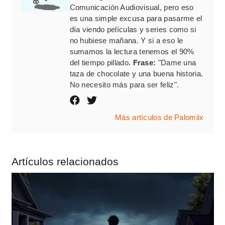
Comunicación Audiovisual, pero eso
es una simple excusa para pasarme el
día viendo películas y series como si
no hubiese mañana. Y si a eso le
sumamos la lectura tenemos el 90%
del tiempo pillado.
Frase:
"Dame una
taza de chocolate y una buena historia.
No necesito más para ser feliz".
Más artículos de Palomiix
Artículos relacionados