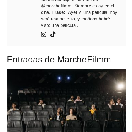
@marchefilmm. Siempre estoy en el
cine.
Frase:
"Ayer vi una película, hoy
veré una película, y mañana habré
visto una película".
Entradas de MarcheFilmm