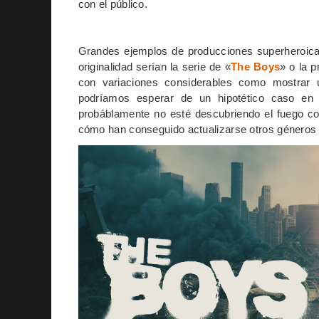
con el público.
Grandes ejemplos de producciones superheroicas
originalidad serían la serie de «
The Boys
» o la p
con variaciones considerables como mostrar
podríamos esperar de un hipotético caso en 
probáblamente no esté descubriendo el fuego co
cómo han conseguido actualizarse otros géneros 