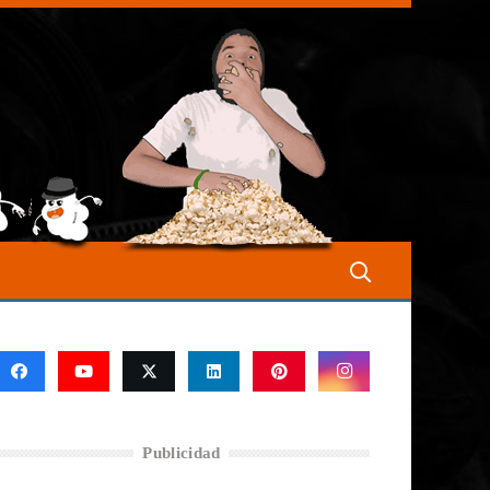
Publicidad