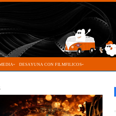
MEDIA
DESAYUNA CON FILMFILICOS
s