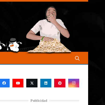
Publicidad