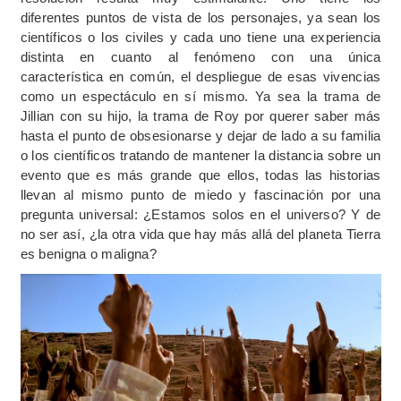
diferentes puntos de vista de los personajes, ya sean los
científicos o los civiles y cada uno tiene una experiencia
distinta en cuanto al fenómeno con una única
característica en común, el despliegue de esas vivencias
como un espectáculo en sí mismo. Ya sea la trama de
Jillian con su hijo, la trama de Roy por querer saber más
hasta el punto de obsesionarse y dejar de lado a su familia
o los científicos tratando de mantener la distancia sobre un
evento que es más grande que ellos, todas las historias
llevan al mismo punto de miedo y fascinación por una
pregunta universal: ¿Estamos solos en el universo? Y de
no ser así, ¿la otra vida que hay más allá del planeta Tierra
es benigna o maligna?