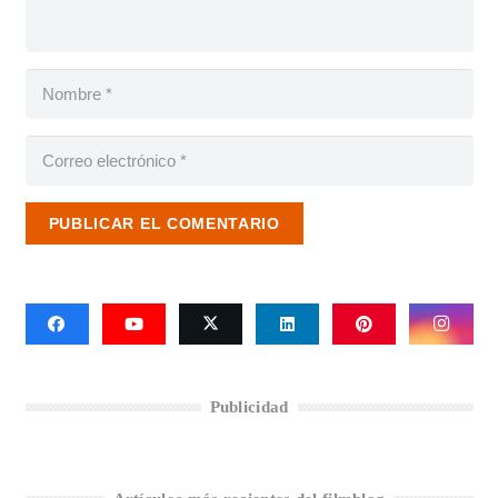
PUBLICAR EL COMENTARIO
Publicidad