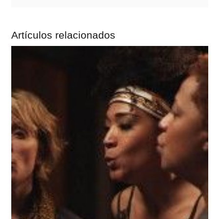
Artículos relacionados