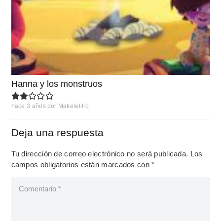
Hanna y los monstruos
hace 3 años
por
Makelelillo
Deja una respuesta
Tu dirección de correo electrónico no será publicada.
Los
campos obligatorios están marcados con
*