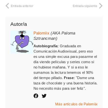
Entrada anterior
Entrada siguiente
Autor/a
Palomiix
(AKA Paloma
Sztrancman)
Autobiografía:
Graduada en
Comunicación Audiovisual, pero eso
es una simple excusa para pasarme el
día viendo películas y series como si
no hubiese mañana. Y si a eso le
sumamos la lectura tenemos el 90%
del tiempo pillado.
Frase:
"Dame una
taza de chocolate y una buena historia.
No necesito más para ser feliz".
Más artículos de Palomiix