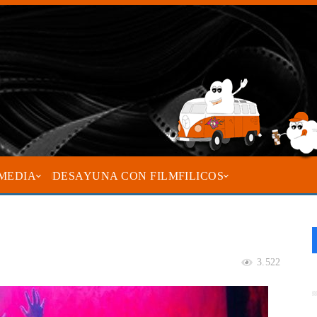
MEDIA
DESAYUNA CON FILMFILICOS
3.522