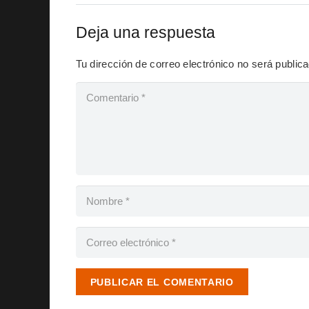
Deja una respuesta
Tu dirección de correo electrónico no será public
PUBLICAR EL COMENTARIO