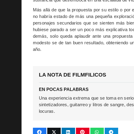
Más allá de que la propuesta por su estilo o por 
no habría estado de más una pequeña exploració
personajes secundarios que se sienten más bien
hubiese parado a ser un poco más explicativa to
demás, solo queda aplaudir ante una propuesta
modesto se de tan buen resultado, obteniendo u
año.
LA NOTA DE FILMFILICOS
EN POCAS PALABRAS
Una experiencia extrema que se toma en serio
sintetizadores, guitarreo y litros de sangre, 
locuras.