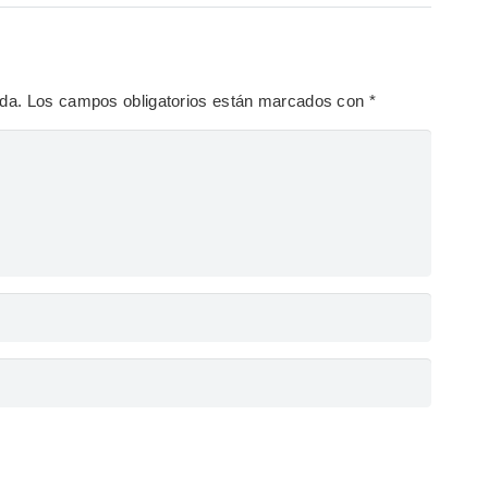
ada.
Los campos obligatorios están marcados con
*