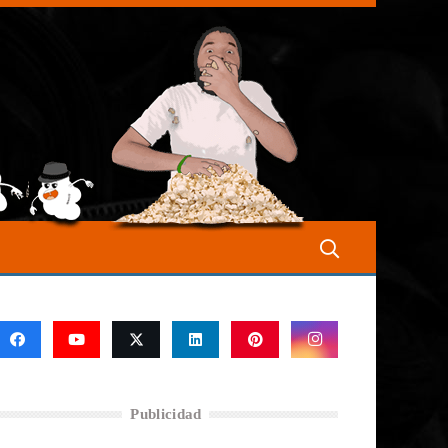
Publicidad