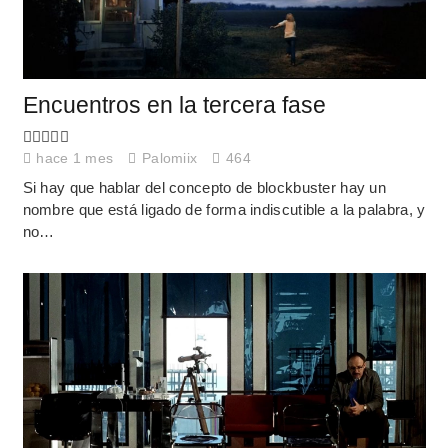
Encuentros en la tercera fase
hace 1 mes
Palomiix
464
Si hay que hablar del concepto de blockbuster hay un
nombre que está ligado de forma indiscutible a la palabra, y
no…