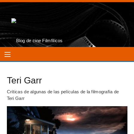
Teri Garr
Críticas de algunas de las películas de la filmografía de
Teri Garr