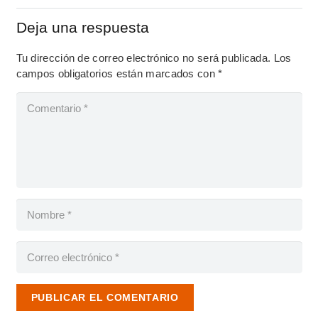
Deja una respuesta
Tu dirección de correo electrónico no será publicada.
Los
campos obligatorios están marcados con
*
PUBLICAR EL COMENTARIO