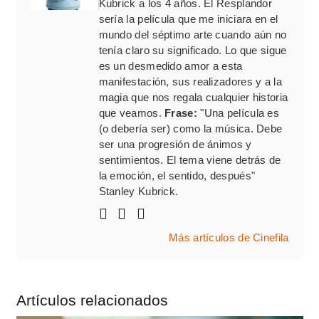
Kubrick a los 4 años. El Resplandor
sería la película que me iniciara en el
mundo del séptimo arte cuando aún no
tenía claro su significado. Lo que sigue
es un desmedido amor a esta
manifestación, sus realizadores y a la
magia que nos regala cualquier historia
que veamos.
Frase:
"Una película es
(o debería ser) como la música. Debe
ser una progresión de ánimos y
sentimientos. El tema viene detrás de
la emoción, el sentido, después"
Stanley Kubrick.
Más artículos de Cinefila
Artículos relacionados