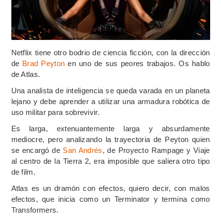
Netflix tiene otro bodrio de ciencia ficción, con la dirección
de
Brad Peyton
en uno de sus peores trabajos. Os hablo
de Atlas.
Una analista de inteligencia se queda varada en un planeta
lejano y debe aprender a utilizar una armadura robótica de
uso militar para sobrevivir.
Es larga, extenuantemente larga y absurdamente
mediocre, pero analizando la trayectoria de Peyton quien
se encargó de
San Andrés
, de Proyecto Rampage y Viaje
al centro de la Tierra 2, era imposible que saliera otro tipo
de film.
Atlas es un dramón con efectos, quiero decir, con malos
efectos, que inicia como un Terminator y termina como
Transformers.