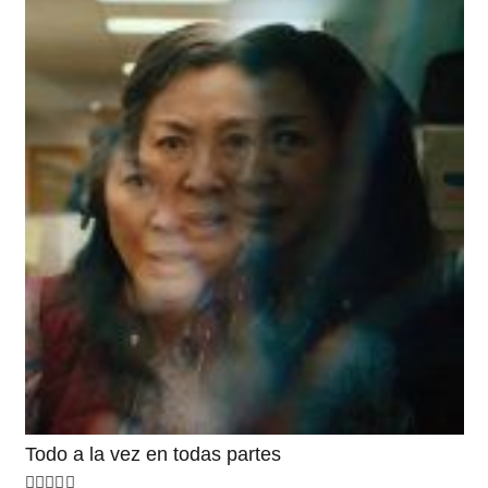
Todo a la vez en todas partes