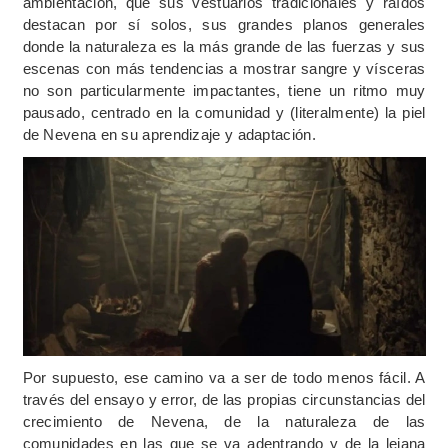
ambientación, que sus vestuarios tradicionales y raídos
destacan por sí solos, sus grandes planos generales
donde la naturaleza es la más grande de las fuerzas y sus
escenas con más tendencias a mostrar sangre y vísceras
no son particularmente impactantes, tiene un ritmo muy
pausado, centrado en la comunidad y (literalmente) la piel
de Nevena en su aprendizaje y adaptación.
Por supuesto, ese camino va a ser de todo menos fácil. A
través del ensayo y error, de las propias circunstancias del
crecimiento de Nevena, de la naturaleza de las
comunidades en las que se va adentrando y de la lejana