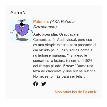
Autor/a
Palomiix
(AKA Paloma
Sztrancman)
Autobiografía:
Graduada en
Comunicación Audiovisual, pero eso
es una simple excusa para pasarme el
día viendo películas y series como si
no hubiese mañana. Y si a eso le
sumamos la lectura tenemos el 90%
del tiempo pillado.
Frase:
"Dame una
taza de chocolate y una buena historia.
No necesito más para ser feliz".
Más artículos de Palomiix