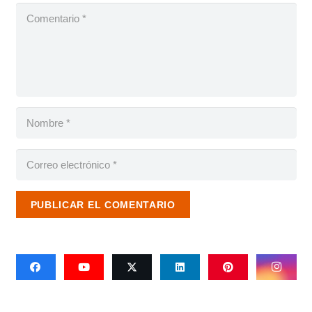
PUBLICAR EL COMENTARIO