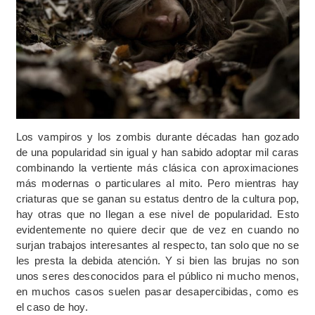
Los vampiros y los zombis durante décadas han gozado
de una popularidad sin igual y han sabido adoptar mil caras
combinando la vertiente más clásica con aproximaciones
más modernas o particulares al mito. Pero mientras hay
criaturas que se ganan su estatus dentro de la cultura pop,
hay otras que no llegan a ese nivel de popularidad. Esto
evidentemente no quiere decir que de vez en cuando no
surjan trabajos interesantes al respecto, tan solo que no se
les presta la debida atención. Y si bien las brujas no son
unos seres desconocidos para el público ni mucho menos,
en muchos casos suelen pasar desapercibidas, como es
el caso de hoy.