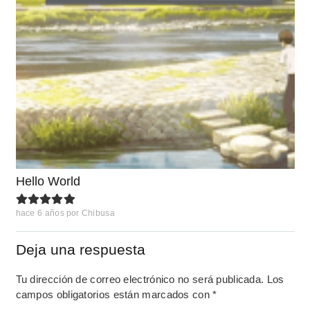
Hello World
hace 6 años
por
Chibusa
Deja una respuesta
Tu dirección de correo electrónico no será publicada.
Los
campos obligatorios están marcados con
*