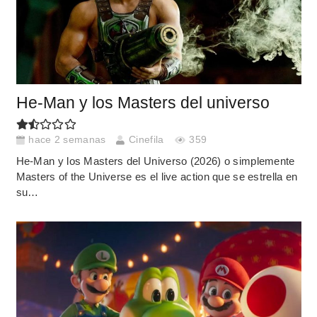
He-Man y los Masters del universo
hace 2 semanas
Cinefila
359
He-Man y los Masters del Universo (2026) o simplemente
Masters of the Universe es el live action que se estrella en
su…