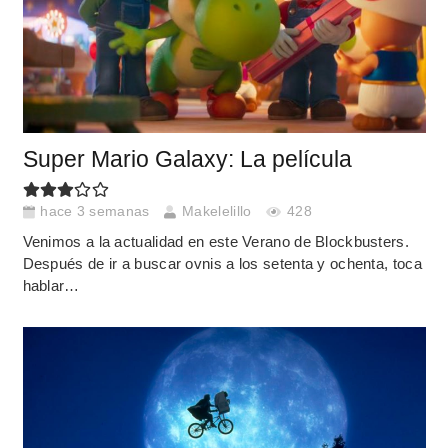
Super Mario Galaxy: La película
hace 3 semanas
Makelelillo
428
Venimos a la actualidad en este Verano de Blockbusters.
Después de ir a buscar ovnis a los setenta y ochenta, toca
hablar…