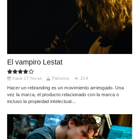
El vampiro Lestat
hace 17 horas
Palomiix
214
Hacer un rebranding es un movimiento arriesgado. Una
vez la marca, el producto relacionado con la marca o
incluso la propiedad intelectual…