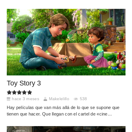
Toy Story 3
hace 3 meses
Makelelillo
538
Hay películas que van más allá de lo que se supone que
tienen que hacer. Que llegan con el cartel de «cine…