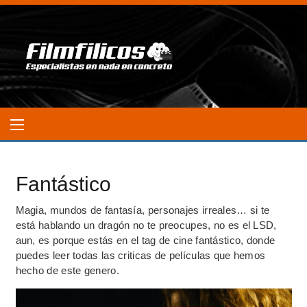
Fantástico
Magia, mundos de fantasía, personajes irreales… si te
está hablando un dragón no te preocupes, no es el LSD,
aun, es porque estás en el tag de cine fantástico, donde
puedes leer todas las criticas de películas que hemos
hecho de este genero.