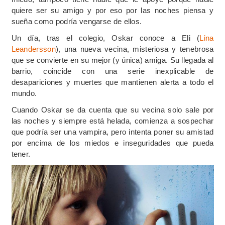
quiere ser su amigo y por eso por las noches piensa y
sueña como podría vengarse de ellos.
Un día, tras el colegio, Oskar conoce a Eli (
Lina
Leandersson
), una nueva vecina, misteriosa y tenebrosa
que se convierte en su mejor (y única) amiga. Su llegada al
barrio, coincide con una serie inexplicable de
desapariciones y muertes que mantienen alerta a todo el
mundo.
Cuando Oskar se da cuenta que su vecina solo sale por
las noches y siempre está helada, comienza a sospechar
que podría ser una vampira, pero intenta poner su amistad
por encima de los miedos e inseguridades que pueda
tener.