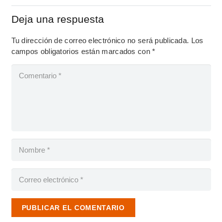
Deja una respuesta
Tu dirección de correo electrónico no será publicada.
Los
campos obligatorios están marcados con
*
PUBLICAR EL COMENTARIO