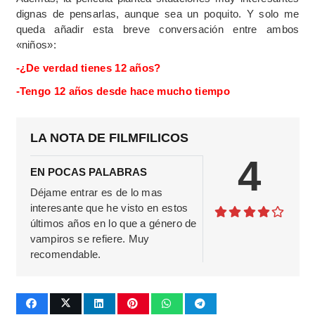
dignas de pensarlas, aunque sea un poquito. Y solo me
queda añadir esta breve conversación entre ambos
«niños»:
-¿De verdad tienes 12 años?
-Tengo 12 años desde hace mucho tiempo
LA NOTA DE FILMFILICOS
4
EN POCAS PALABRAS
Déjame entrar es de lo mas
interesante que he visto en estos
últimos años en lo que a género de
vampiros se refiere. Muy
recomendable.