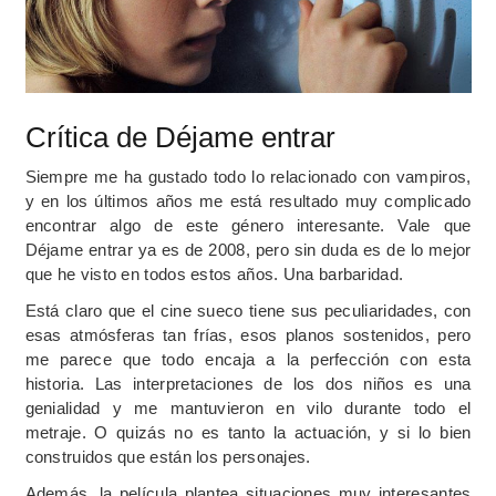
Crítica de Déjame entrar
Siempre me ha gustado todo lo relacionado con vampiros,
y en los últimos años me está resultado muy complicado
encontrar algo de este género interesante. Vale que
Déjame entrar ya es de 2008, pero sin duda es de lo mejor
que he visto en todos estos años. Una barbaridad.
Está claro que el cine sueco tiene sus peculiaridades, con
esas atmósferas tan frías, esos planos sostenidos, pero
me parece que todo encaja a la perfección con esta
historia. Las interpretaciones de los dos niños es una
genialidad y me mantuvieron en vilo durante todo el
metraje. O quizás no es tanto la actuación, y si lo bien
construidos que están los personajes.
Además, la película plantea situaciones muy interesantes