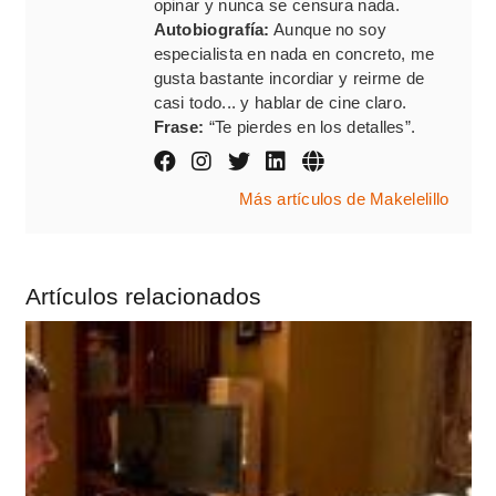
opinar y nunca se censura nada.
Autobiografía:
Aunque no soy
especialista en nada en concreto, me
gusta bastante incordiar y reirme de
casi todo... y hablar de cine claro.
Frase:
“Te pierdes en los detalles”.
Más artículos de Makelelillo
Artículos relacionados