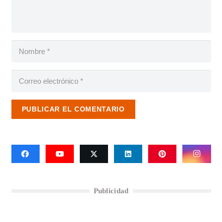
PUBLICAR EL COMENTARIO
Publicidad