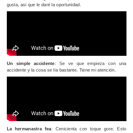
gusta, así que le daré la oportunidad.
Un simple accidente
: Se ve que empieza con una
accidente y la cosa se lía bastante. Tiene mi atención.
La hermanastra fea
: Cenicienta con toque gore. Esto