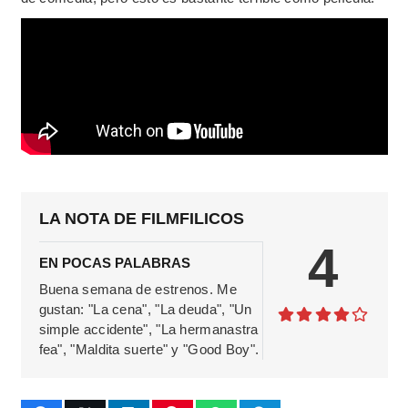
LA NOTA DE FILMFILICOS
4
EN POCAS PALABRAS
Buena semana de estrenos. Me
gustan: "La cena", "La deuda", "Un
simple accidente", "La hermanastra
fea", "Maldita suerte" y "Good Boy".