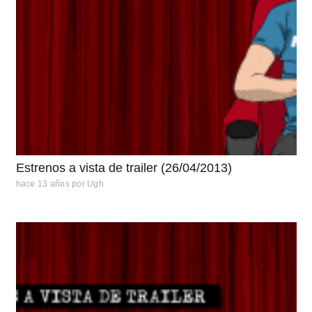
Estrenos a vista de trailer (26/04/2013)
hace 13 años
por
Ugh