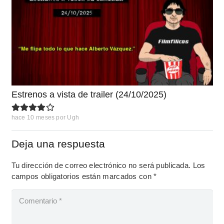
Estrenos a vista de trailer (24/10/2025)
hace 10 meses
por
Ugh
Deja una respuesta
Tu dirección de correo electrónico no será publicada.
Los
campos obligatorios están marcados con
*