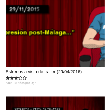
Estrenos a vista de trailer (29/04/2016)
hace 10 años
por
Ugh