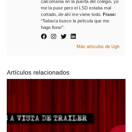
calcomania en la puerta del colegio, yo
me la puse pero el LSD estaba mal
cortado, de ahí me viene todo.
Frase:
“Todavía busco la película que me
haga llorar”.
Más artículos de Ugh
Artículos relacionados