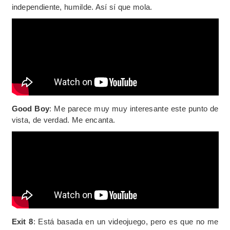
independiente, humilde. Así sí que mola.
Good Boy
: Me parece muy muy interesante este punto de
vista, de verdad. Me encanta.
Exit 8
: Está basada en un videojuego, pero es que no me