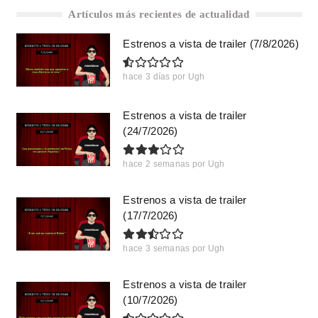
Artículos más recientes de actualidad
Estrenos a vista de trailer (7/8/2026)
hace 3 días
por
Ugh
Estrenos a vista de trailer
(24/7/2026)
hace 2 semanas
por
Ugh
Estrenos a vista de trailer
(17/7/2026)
hace 3 semanas
por
Ugh
Estrenos a vista de trailer
(10/7/2026)