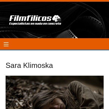
Sara Klimoska