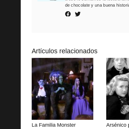
de chocolate y una buena histori
Artículos relacionados
La Familia Monster
Arsénico