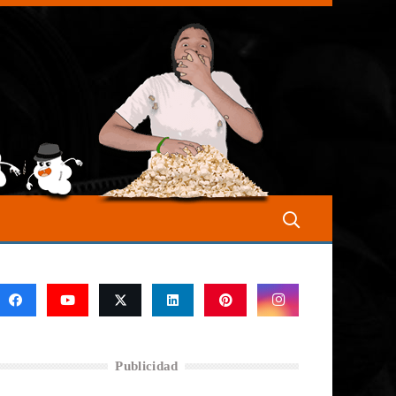
Publicidad