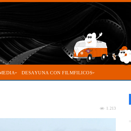
MEDIA
DESAYUNA CON FILMFILICOS
1.213