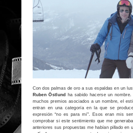
Con dos palmas de oro a sus espaldas en un lustr
Ruben Östlund
ha sabido hacerse un nombre. 
muchos premios asociados a un nombre, el estil
entran en una categoría en la que se produce 
expresión “no es para mí”. Esos eran mis sen
comprobar si este sentimiento que me generaba 
anteriores sus propuestas me habían pillado en u