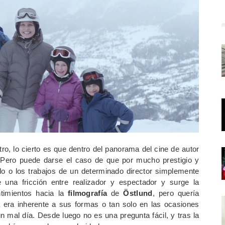
o, lo cierto es que dentro del panorama del cine de autor
Pero puede darse el caso de que por mucho prestigio y
o o los trabajos de un determinado director simplemente
una fricción entre realizador y espectador y surge la
timientos hacia la
filmografía
de
Östlund
, pero quería
era inherente a sus formas o tan solo en las ocasiones
n mal día. Desde luego no es una pregunta fácil, y tras la