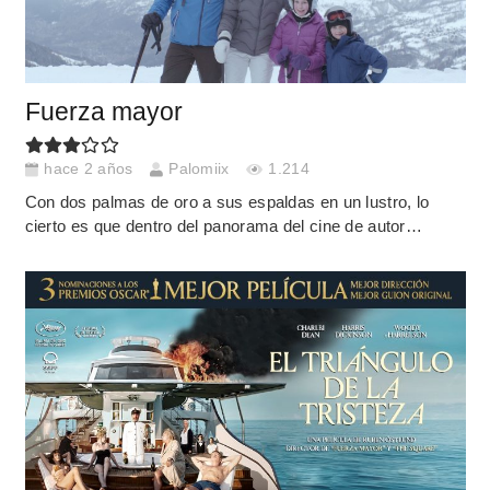
Fuerza mayor
hace 2 años
Palomiix
1.214
Con dos palmas de oro a sus espaldas en un lustro, lo
cierto es que dentro del panorama del cine de autor…