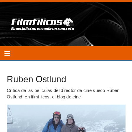
Ruben Ostlund
Crítica de las películas del director de cine sueco Ruben
Ostlund, en filmfilicos, el blog de cine