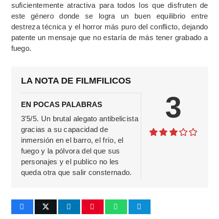
suficientemente atractiva para todos los que disfruten de
este género donde se logra un buen equilibrio entre
destreza técnica y el horror más puro del conflicto, dejando
patente un mensaje que no estaría de más tener grabado a
fuego.
LA NOTA DE FILMFILICOS
3
EN POCAS PALABRAS
3'5/5. Un brutal alegato antibelicista
gracias a su capacidad de
inmersión en el barro, el frío, el
fuego y la pólvora del que sus
personajes y el publico no les
queda otra que salir consternado.