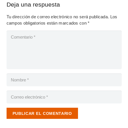
Deja una respuesta
Tu dirección de correo electrónico no será publicada.
Los
campos obligatorios están marcados con
*
PUBLICAR EL COMENTARIO