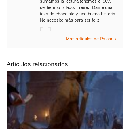
sumamos la lectura tenemos el 90%
del tiempo pillado.
Frase:
"Dame una
taza de chocolate y una buena historia.
No necesito más para ser feliz".
Más artículos de Palomiix
Artículos relacionados