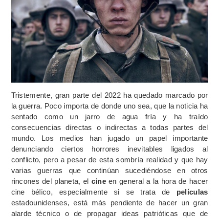
Tristemente, gran parte del 2022 ha quedado marcado por
la guerra. Poco importa de donde uno sea, que la noticia ha
sentado como un jarro de agua fría y ha traído
consecuencias directas o indirectas a todas partes del
mundo. Los medios han jugado un papel importante
denunciando ciertos horrores inevitables ligados al
conflicto, pero a pesar de esta sombría realidad y que hay
varias guerras que continúan sucediéndose en otros
rincones del planeta, el
cine
en general a la hora de hacer
cine bélico, especialmente si se trata de
películas
estadounidenses, está más pendiente de hacer un gran
alarde técnico o de propagar ideas patrióticas que de