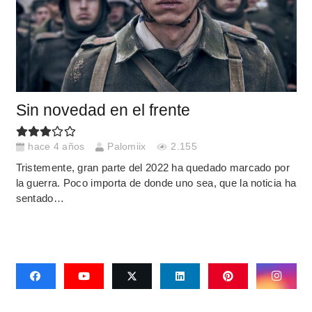
Sin novedad en el frente
hace 4 años
Palomiix
2.155
Tristemente, gran parte del 2022 ha quedado marcado por
la guerra. Poco importa de donde uno sea, que la noticia ha
sentado…