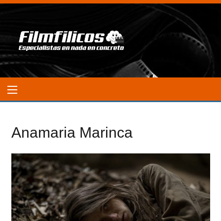
Anamaria Marinca