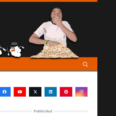
Publicidad