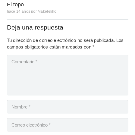
El topo
hace 14 años
por
Makelelillo
Deja una respuesta
Tu dirección de correo electrónico no será publicada.
Los
campos obligatorios están marcados con
*