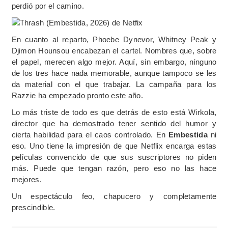
perdió por el camino.
En cuanto al reparto, Phoebe Dynevor, Whitney Peak y
Djimon Hounsou encabezan el cartel. Nombres que, sobre
el papel, merecen algo mejor. Aquí, sin embargo, ninguno
de los tres hace nada memorable, aunque tampoco se les
da material con el que trabajar. La campaña para los
Razzie ha empezado pronto este año.
Lo más triste de todo es que detrás de esto está Wirkola,
director que ha demostrado tener sentido del humor y
cierta habilidad para el caos controlado. En
Embestida
ni
eso. Uno tiene la impresión de que Netflix encarga estas
películas convencido de que sus suscriptores no piden
más. Puede que tengan razón, pero eso no las hace
mejores.
Un espectáculo feo, chapucero y completamente
prescindible.