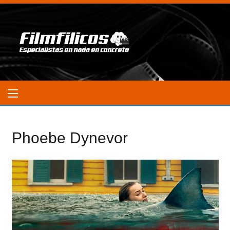
Phoebe Dynevor