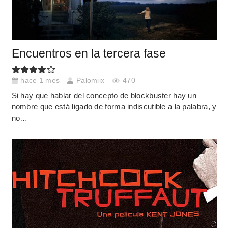
Encuentros en la tercera fase
hace 1 mes
Palomiix
470
Si hay que hablar del concepto de blockbuster hay un
nombre que está ligado de forma indiscutible a la palabra, y
no…