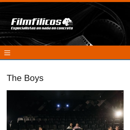
The Boys