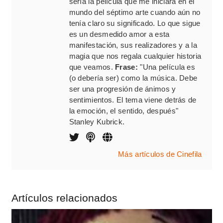
sería la película que me iniciara en el
mundo del séptimo arte cuando aún no
tenía claro su significado. Lo que sigue
es un desmedido amor a esta
manifestación, sus realizadores y a la
magia que nos regala cualquier historia
que veamos.
Frase:
"Una película es
(o debería ser) como la música. Debe
ser una progresión de ánimos y
sentimientos. El tema viene detrás de
la emoción, el sentido, después"
Stanley Kubrick.
Más artículos de Cinefila
Artículos relacionados