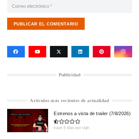
PUBLICAR EL COMENTARIO
Publicidad
Artículos más recientes de actualidad
Estrenos a vista de trailer (7/8/2026)
hace 5 días
por
Ugh