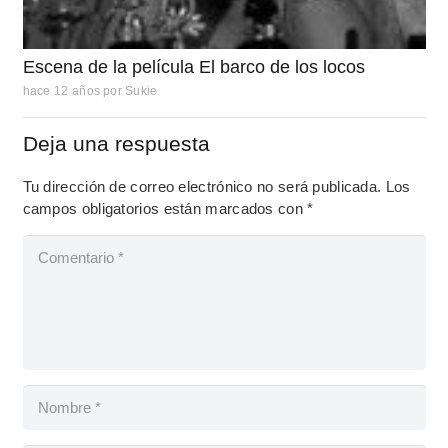
Escena de la película El barco de los locos
hace 12 años
por
Sukie
Deja una respuesta
Tu dirección de correo electrónico no será publicada.
Los
campos obligatorios están marcados con
*