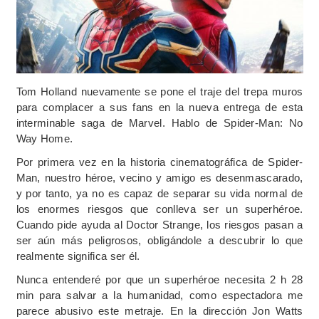
Tom Holland nuevamente se pone el traje del trepa muros
para complacer a sus fans en la nueva entrega de esta
interminable saga de Marvel. Hablo de Spider-Man: No
Way Home.
Por primera vez en la historia cinematográfica de Spider-
Man, nuestro héroe, vecino y amigo es desenmascarado,
y por tanto, ya no es capaz de separar su vida normal de
los enormes riesgos que conlleva ser un superhéroe.
Cuando pide ayuda al Doctor Strange, los riesgos pasan a
ser aún más peligrosos, obligándole a descubrir lo que
realmente significa ser él.
Nunca entenderé por que un superhéroe necesita 2 h 28
min para salvar a la humanidad, como espectadora me
parece abusivo este metraje. En la dirección Jon Watts