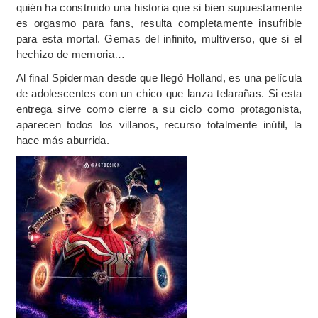
quién ha construido una historia que si bien supuestamente
es orgasmo para fans, resulta completamente insufrible
para esta mortal. Gemas del infinito, multiverso, que si el
hechizo de memoria…
Al final Spiderman desde que llegó Holland, es una película
de adolescentes con un chico que lanza telarañas. Si esta
entrega sirve como cierre a su ciclo como protagonista,
aparecen todos los villanos, recurso totalmente inútil, la
hace más aburrida.