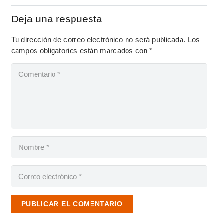
Deja una respuesta
Tu dirección de correo electrónico no será publicada.
Los
campos obligatorios están marcados con
*
PUBLICAR EL COMENTARIO