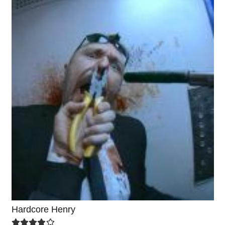
Hardcore Henry