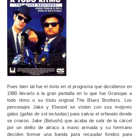
Pues bien tal fue el éxito en el programa que decidieron en
1980 llevarlo a la gran pantalla en lo que fue Granujas a
todo ritmo o su título original The Blues Brothers. Los
personajes Jake y Elwood se visten con sus mejores
galas (gafas de sol incluidas) para salvar el orfanato donde
se criaron. Jake (Belushi) que acaba de salir de la cárcel
por un delito de atraco a mano armada y su hermano
deciden formar una banda para recaudar fondos para