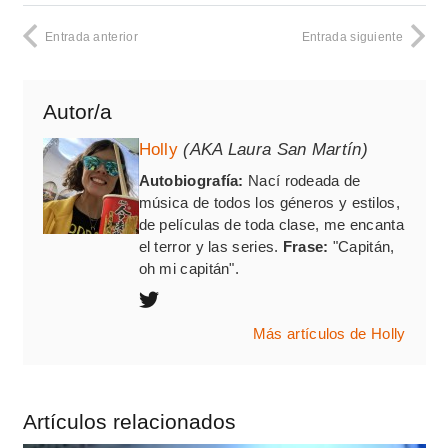
Entrada anterior
Entrada siguiente
Autor/a
Holly
(AKA Laura San Martín)
Autobiografía:
Nací rodeada de
música de todos los géneros y estilos,
de películas de toda clase, me encanta
el terror y las series.
Frase:
"Capitán,
oh mi capitán".
Más artículos de Holly
Artículos relacionados