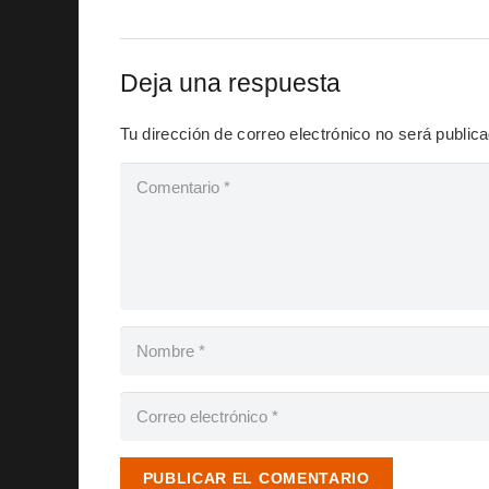
Deja una respuesta
Tu dirección de correo electrónico no será public
PUBLICAR EL COMENTARIO