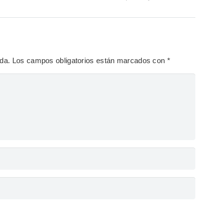
ada.
Los campos obligatorios están marcados con
*