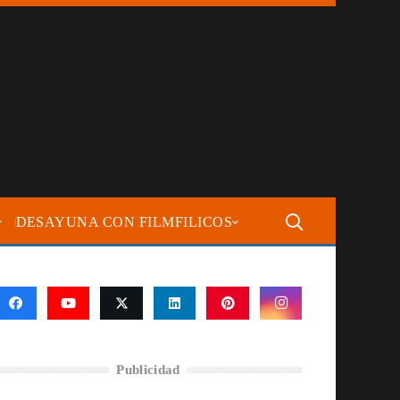
DESAYUNA CON FILMFILICOS
Publicidad