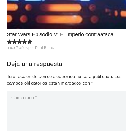
Star Wars Episodio V: El Imperio contraataca
hace 7 años
por
Dani Birras
Deja una respuesta
Tu dirección de correo electrónico no será publicada.
Los
campos obligatorios están marcados con
*