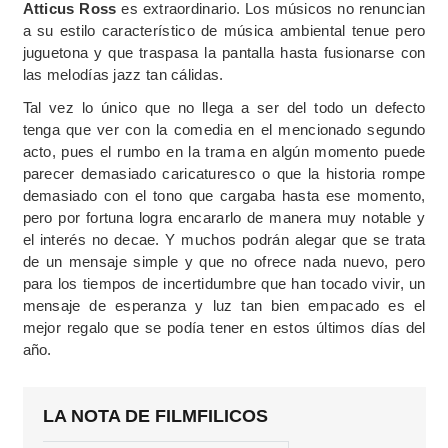
Atticus Ross
es extraordinario. Los músicos no renuncian
a su estilo característico de música ambiental tenue pero
juguetona y que traspasa la pantalla hasta fusionarse con
las melodías jazz tan cálidas.
Tal vez lo único que no llega a ser del todo un defecto
tenga que ver con la comedia en el mencionado segundo
acto, pues el rumbo en la trama en algún momento puede
parecer demasiado caricaturesco o que la historia rompe
demasiado con el tono que cargaba hasta ese momento,
pero por fortuna logra encararlo de manera muy notable y
el interés no decae. Y muchos podrán alegar que se trata
de un mensaje simple y que no ofrece nada nuevo, pero
para los tiempos de incertidumbre que han tocado vivir, un
mensaje de esperanza y luz tan bien empacado es el
mejor regalo que se podía tener en estos últimos días del
año.
LA NOTA DE FILMFILICOS