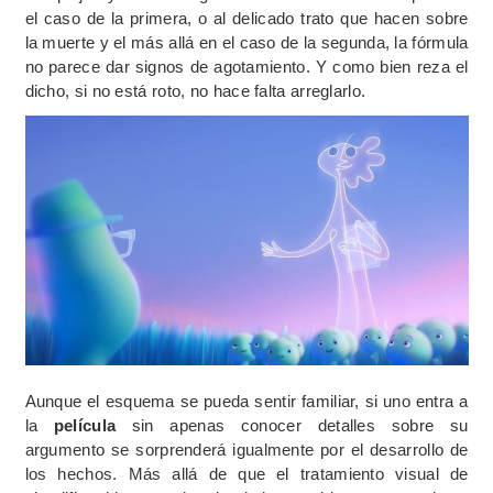
el caso de la primera, o al delicado trato que hacen sobre
la muerte y el más allá en el caso de la segunda, la fórmula
no parece dar signos de agotamiento. Y como bien reza el
dicho, si no está roto, no hace falta arreglarlo.
Aunque el esquema se pueda sentir familiar, si uno entra a
la
película
sin apenas conocer detalles sobre su
argumento se sorprenderá igualmente por el desarrollo de
los hechos. Más allá de que el tratamiento visual de