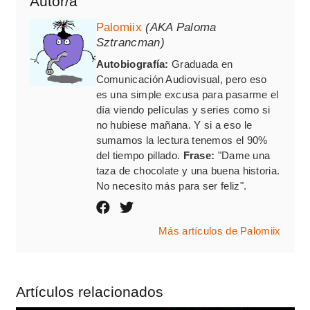
Autor/a
Palomiix
(AKA Paloma
Sztrancman)
Autobiografía:
Graduada en
Comunicación Audiovisual, pero eso
es una simple excusa para pasarme el
día viendo películas y series como si
no hubiese mañana. Y si a eso le
sumamos la lectura tenemos el 90%
del tiempo pillado.
Frase:
"Dame una
taza de chocolate y una buena historia.
No necesito más para ser feliz".
Más artículos de Palomiix
Artículos relacionados