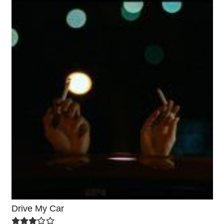
Drive My Car