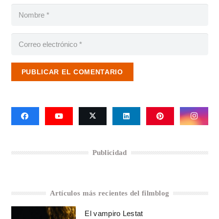
PUBLICAR EL COMENTARIO
Publicidad
Artículos más recientes del filmblog
El vampiro Lestat