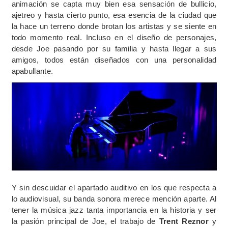
animación se capta muy bien esa sensación de bullicio,
ajetreo y hasta cierto punto, esa esencia de la ciudad que
la hace un terreno donde brotan los artistas y se siente en
todo momento real. Incluso en el diseño de personajes,
desde Joe pasando por su familia y hasta llegar a sus
amigos, todos están diseñados con una personalidad
apabullante.
Y sin descuidar el apartado auditivo en los que respecta a
lo audiovisual, su banda sonora merece mención aparte. Al
tener la música jazz tanta importancia en la historia y ser
la pasión principal de Joe, el trabajo de
Trent Reznor
y