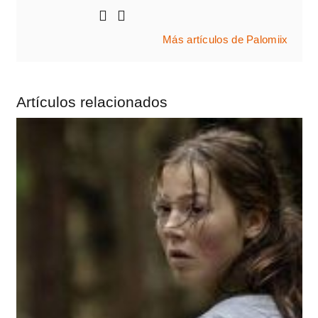
Más artículos de Palomiix
Artículos relacionados