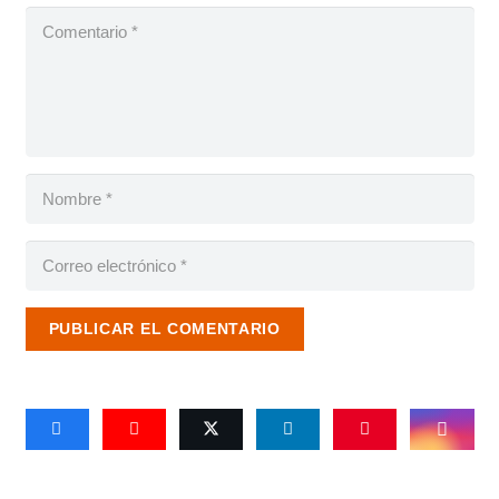
PUBLICAR EL COMENTARIO