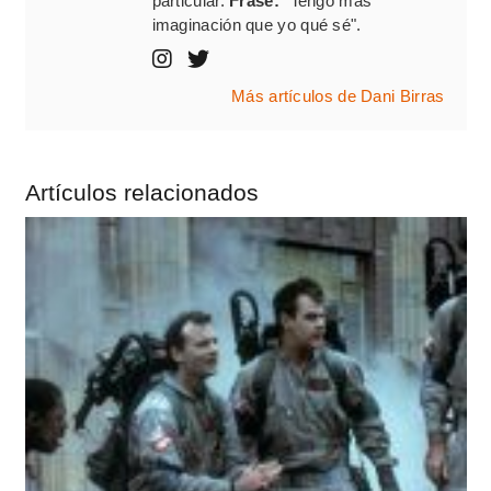
particular.
Frase:
"Tengo mas
imaginación que yo qué sé".
Más artículos de Dani Birras
Artículos relacionados