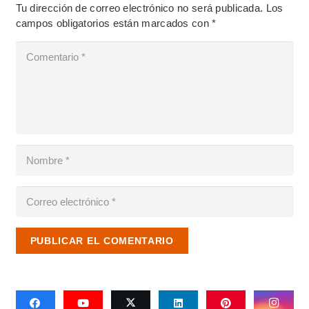
Tu dirección de correo electrónico no será publicada.
Los
campos obligatorios están marcados con
*
PUBLICAR EL COMENTARIO