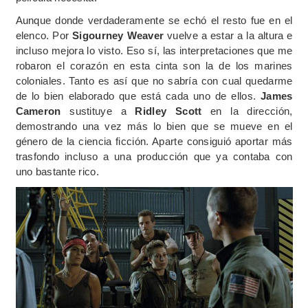
Aunque donde verdaderamente se echó el resto fue en el
elenco. Por
Sigourney Weaver
vuelve a estar a la altura e
incluso mejora lo visto. Eso sí, las interpretaciones que me
robaron el corazón en esta cinta son la de los marines
coloniales. Tanto es así que no sabría con cual quedarme
de lo bien elaborado que está cada uno de ellos.
James
Cameron
sustituye a
Ridley Scott
en la dirección,
demostrando una vez más lo bien que se mueve en el
género de la ciencia ficción. Aparte consiguió aportar más
trasfondo incluso a una producción que ya contaba con
uno bastante rico.