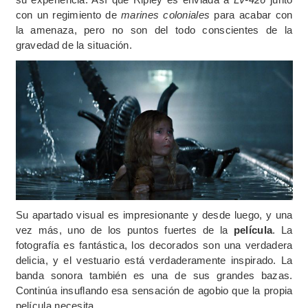
con un regimiento de
marines coloniales
para acabar con
la amenaza, pero no son del todo conscientes de la
gravedad de la situación.
Su apartado visual es impresionante y desde luego, y una
vez más, uno de los puntos fuertes de la
película
. La
fotografía es fantástica, los decorados son una verdadera
delicia, y el vestuario está verdaderamente inspirado. La
banda sonora también es una de sus grandes bazas.
Continúa insuflando esa sensación de agobio que la propia
película necesita.