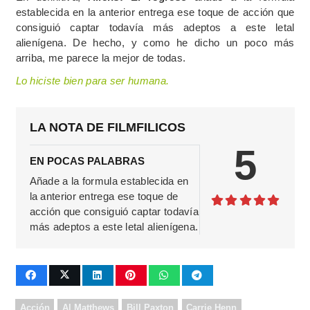
establecida en la anterior entrega ese toque de acción que
consiguió captar todavía más adeptos a este letal
alienígena. De hecho, y como he dicho un poco más
arriba, me parece la mejor de todas.
Lo hiciste bien para ser humana.
LA NOTA DE FILMFILICOS
5
EN POCAS PALABRAS
Añade a la formula establecida en
la anterior entrega ese toque de
acción que consiguió captar todavía
más adeptos a este letal alienígena.
Acción
Al Matthews
Bill Paxton
Carrie Henn