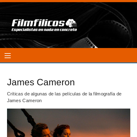
James Cameron
Críticas de algunas de las películas de la filmografía de
James Cameron