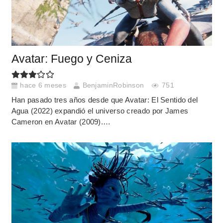
Avatar: Fuego y Ceniza
hace 6 meses
BenjaminRobinson
751
Han pasado tres años desde que Avatar: El Sentido del
Agua (2022) expandió el universo creado por James
Cameron en Avatar (2009).…