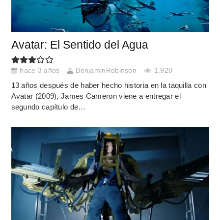
Avatar: El Sentido del Agua
hace 3 años
BenjaminRobinson
1.920
13 años después de haber hecho historia en la taquilla con
Avatar (2009), James Cameron viene a entregar el
segundo capítulo de…