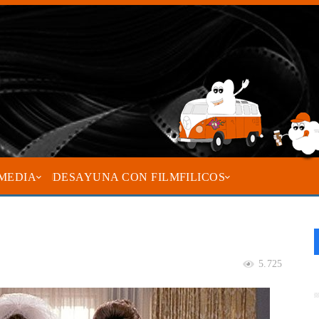
MEDIA
DESAYUNA CON FILMFILICOS
5.725