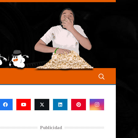
Publicidad