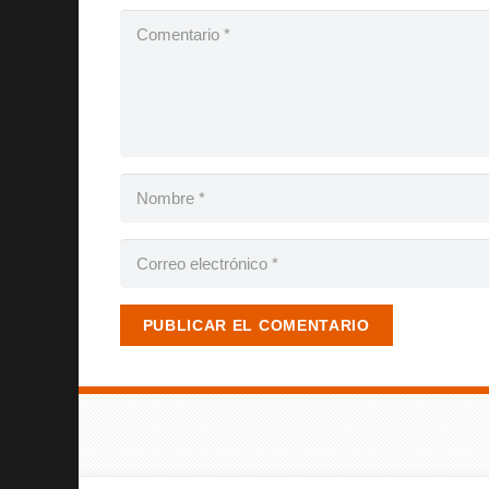
PUBLICAR EL COMENTARIO