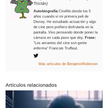
Tristán)
Autobiografía:
Cinéfilo desde los 5
años cuando vi mi primera peli de
Disney. He estudiado actuación y algo
de cine pero prefiero disfrutarla en la
pantalla. Vivo pensando donde poner la
cámara en cada paso que doy.
Frase:
"Los amantes del cine son gente
enferma" Francois Truffaut.
Más artículos de BenjaminRobinson
Artículos relacionados