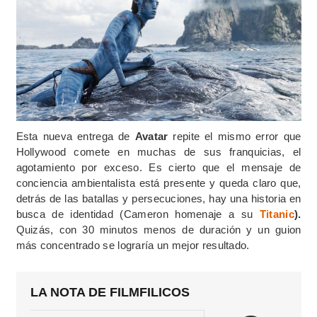
Esta nueva entrega de
Avatar
repite el mismo error que
Hollywood comete en muchas de sus franquicias, el
agotamiento por exceso. Es cierto que el mensaje de
conciencia ambientalista está presente y queda claro que,
detrás de las batallas y persecuciones, hay una historia en
busca de identidad (Cameron homenaje a su
Titanic
).
Quizás, con 30 minutos menos de duración y un guion
más concentrado se lograría un mejor resultado.
LA NOTA DE FILMFILICOS