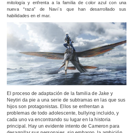
mitología y enfrenta a la familia de color azul con una
nueva “raza” de Navi´s que han desarrollado sus
habilidades en el mar.
El proceso de adaptación de la familia de Jake y
Neytiri da pie a una serie de subtramas en las que sus
hijos son protagonistas. Ellos se enfrentan a
problemas de todo adolescente, bullying incluido, y
cada uno va encontrando su lugar en la historia
principal. Hay un evidente intento de Cameron para
desarrollar sus personajes, sin embargo, la ambición