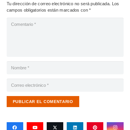
Tu dirección de correo electrónico no será publicada.
Los
campos obligatorios están marcados con
*
PUBLICAR EL COMENTARIO