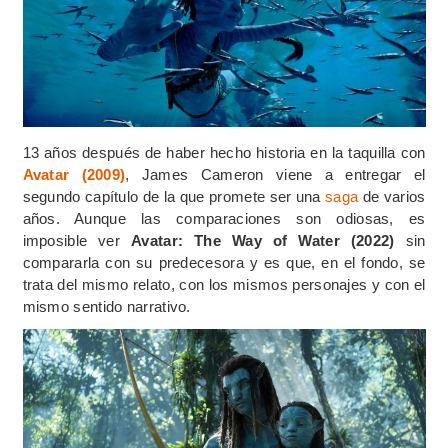
13 años después de haber hecho historia en la taquilla con
Avatar (2009)
, James Cameron viene a entregar el
segundo capítulo de la que promete ser una
saga
de varios
años. Aunque las comparaciones son odiosas, es
imposible ver
Avatar: The Way of Water (2022)
sin
compararla con su predecesora y es que, en el fondo, se
trata del mismo relato, con los mismos personajes y con el
mismo sentido narrativo.