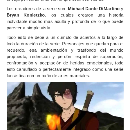
Los creadores de la serie son
Michael Dante DiMartino
y
Bryan Konietzko
, los cuales crearon una historia
inolvidable mucho más adulta y profunda de lo que puede
parecer a simple vista.
Todo esto se debe a un cúmulo de aciertos a lo largo de
toda la duración de la serie. Personajes que quedan para el
recuerdo, esa ambientación y trasfondo del mundo
propuesto, redención y perdón, espíritu de superación,
confrontación y aceptación de heridas emocionales, todo
esto camuflado o perfectamente integrado como una serie
fantástica con un baño de artes marciales.