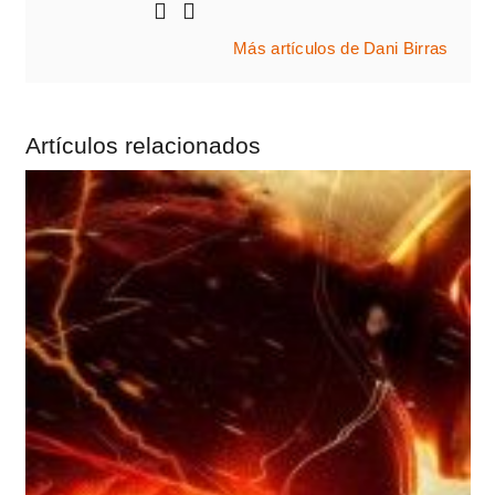
Más artículos de Dani Birras
Artículos relacionados