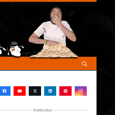
Publicidad