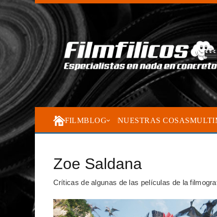
FILMBLOG
NUESTRAS COSAS
MULTI
Zoe Saldana
Críticas de algunas de las películas de la filmogr