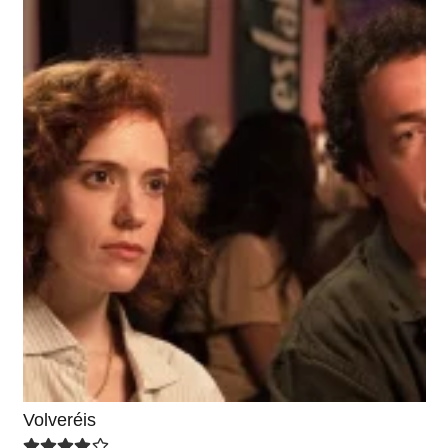
Volveréis