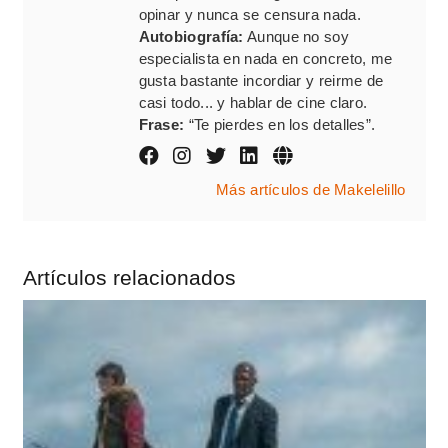
opinar y nunca se censura nada.
Autobiografía:
Aunque no soy
especialista en nada en concreto, me
gusta bastante incordiar y reirme de
casi todo... y hablar de cine claro.
Frase:
“Te pierdes en los detalles”.
Más artículos de Makelelillo
Artículos relacionados