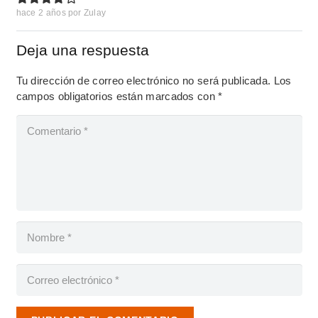
hace 2 años
por
Zulay
Deja una respuesta
Tu dirección de correo electrónico no será publicada.
Los
campos obligatorios están marcados con
*