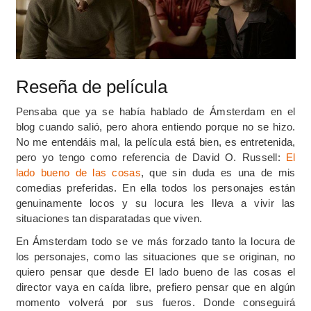
Reseña de película
Pensaba que ya se había hablado de Ámsterdam en el
blog cuando salió, pero ahora entiendo porque no se hizo.
No me entendáis mal, la película está bien, es entretenida,
pero yo tengo como referencia de David O. Russell:
El
lado bueno de las cosas
, que sin duda es una de mis
comedias preferidas. En ella todos los personajes están
genuinamente locos y su locura les lleva a vivir las
situaciones tan disparatadas que viven.
En Ámsterdam todo se ve más forzado tanto la locura de
los personajes, como las situaciones que se originan, no
quiero pensar que desde El lado bueno de las cosas el
director vaya en caída libre, prefiero pensar que en algún
momento volverá por sus fueros. Donde conseguirá