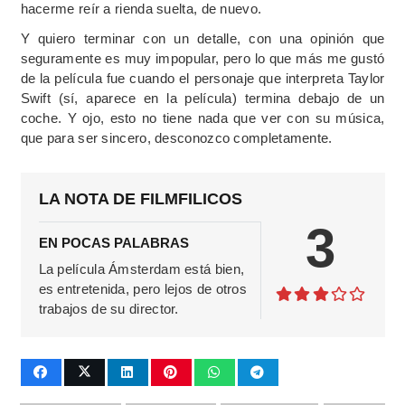
hacerme reír a rienda suelta, de nuevo.
Y quiero terminar con un detalle, con una opinión que
seguramente es muy impopular, pero lo que más me gustó
de la película fue cuando el personaje que interpreta Taylor
Swift (sí, aparece en la película) termina debajo de un
coche. Y ojo, esto no tiene nada que ver con su música,
que para ser sincero, desconozco completamente.
LA NOTA DE FILMFILICOS
3
EN POCAS PALABRAS
La película Ámsterdam está bien,
es entretenida, pero lejos de otros
trabajos de su director.