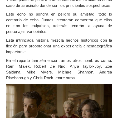
caso de asesinato donde son los principales sospechosos.
Este echo no pondrá en peligro su amistad, todo lo
contrario de echo. Juntos intentarán demostrar que ellos
no son los culpables, además tendrán la ayuda de
personajes variopintos.
Esta intrincada historia mezcla hechos históricos con la
ficción para proporcionar una experiencia cinematográfica
impactante.
En el reparto también encontramos otros nombres como:
Rami Malek, Robert De Niro, Anya Taylor-Joy, Zoe
Saldana, Mike Myers, Michael Shannon, Andrea
Riseborough y Chris Rock, entre otros.