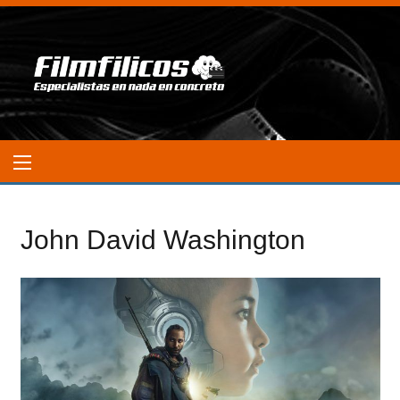
John David Washington