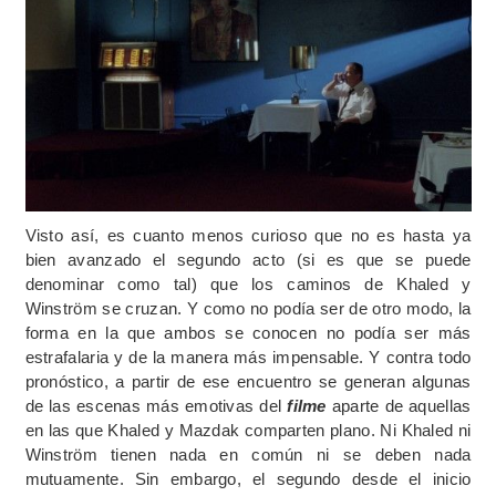
Visto así, es cuanto menos curioso que no es hasta ya
bien avanzado el segundo acto (si es que se puede
denominar como tal) que los caminos de Khaled y
Winström se cruzan. Y como no podía ser de otro modo, la
forma en la que ambos se conocen no podía ser más
estrafalaria y de la manera más impensable. Y contra todo
pronóstico, a partir de ese encuentro se generan algunas
de las escenas más emotivas del
filme
aparte de aquellas
en las que Khaled y Mazdak comparten plano. Ni Khaled ni
Winström tienen nada en común ni se deben nada
mutuamente. Sin embargo, el segundo desde el inicio