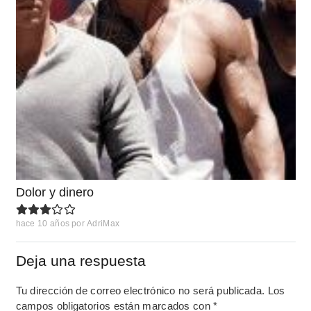
Dolor y dinero
hace 10 años
por
AdriMax
Deja una respuesta
Tu dirección de correo electrónico no será publicada.
Los
campos obligatorios están marcados con
*