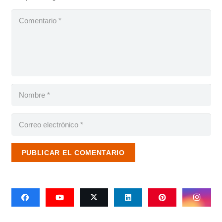
PUBLICAR EL COMENTARIO