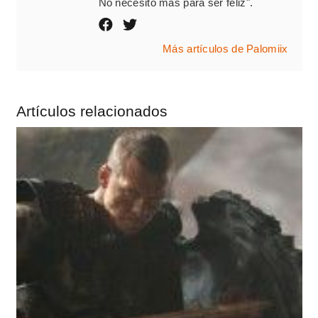
No necesito más para ser feliz".
Más artículos de Palomiix
Artículos relacionados