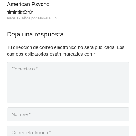
American Psycho
hace 12 años
por
Makelelillo
Deja una respuesta
Tu dirección de correo electrónico no será publicada.
Los
campos obligatorios están marcados con
*