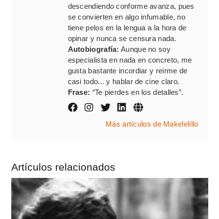
descendiendo conforme avanza, pues
se convierten en algo infumable, no
tiene pelos en la lengua a la hora de
opinar y nunca se censura nada.
Autobiografía:
Aunque no soy
especialista en nada en concreto, me
gusta bastante incordiar y reirme de
casi todo... y hablar de cine claro.
Frase:
“Te pierdes en los detalles”.
Más artículos de Makelelillo
Artículos relacionados