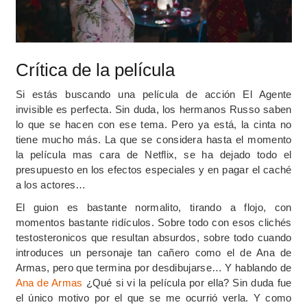
Crítica de la película
Si estás buscando una película de acción El Agente
invisible es perfecta. Sin duda, los hermanos Russo saben
lo que se hacen con ese tema. Pero ya está, la cinta no
tiene mucho más. La que se considera hasta el momento
la película mas cara de Netflix, se ha dejado todo el
presupuesto en los efectos especiales y en pagar el caché
a los actores…
El guion es bastante normalito, tirando a flojo, con
momentos bastante ridículos. Sobre todo con esos clichés
testosteronicos que resultan absurdos, sobre todo cuando
introduces un personaje tan cañero como el de Ana de
Armas, pero que termina por desdibujarse… Y hablando de
Ana de Armas
¿Qué si vi la película por ella? Sin duda fue
el único motivo por el que se me ocurrió verla. Y como