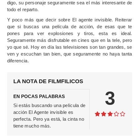
digo, su personaje seguramente sea el más interesante de
todo el reparto.
Y poco más que decir sobre El agente invisible. Reiterar
que si buscas una película de acción, de esas que te
pones para ver explosiones y tiros, esta es ideal.
Seguramente más disfrutable en cines que en la tele, pero
yo que sé. Hoy en día las televisiones son tan grandes, se
ven y escuchan tan bien, que seguramente no haya tanta
diferencia.
LA NOTA DE FILMFILICOS
3
EN POCAS PALABRAS
Si estás buscando una película de
acción El Agente invisible es
perfecta. Pero ya está, la cinta no
tiene mucho más.