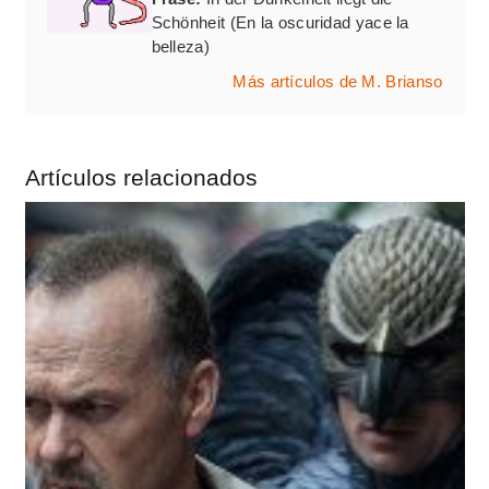
Schönheit (En la oscuridad yace la
belleza)
Más artículos de M. Brianso
Artículos relacionados