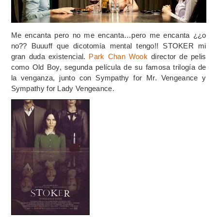
Me encanta pero no me encanta…pero me encanta ¿¿o
no?? Buuuff que dicotomía mental tengo!! STOKER mi
gran duda existencial.
Park Chan Wook
director de pelis
como Old Boy, segunda película de su famosa trilogía de
la venganza, junto con Sympathy for Mr. Vengeance y
Sympathy for Lady Vengeance.