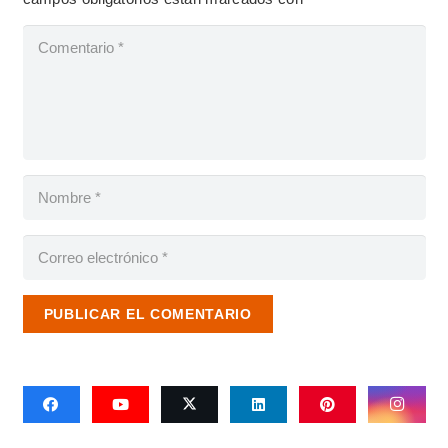
PUBLICAR EL COMENTARIO