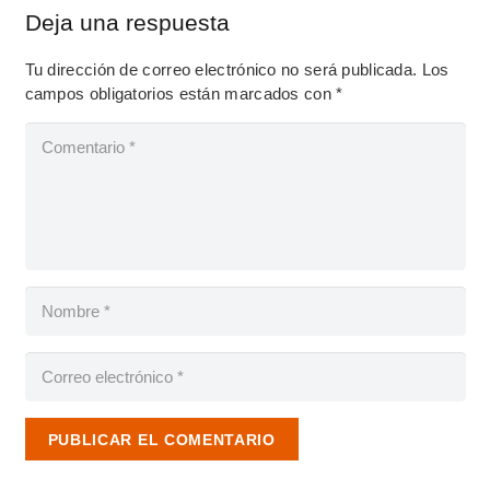
Deja una respuesta
Tu dirección de correo electrónico no será publicada.
Los
campos obligatorios están marcados con
*
PUBLICAR EL COMENTARIO