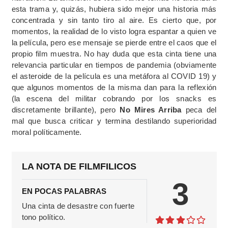
esta trama y, quizás, hubiera sido mejor una historia más
concentrada y sin tanto tiro al aire. Es cierto que, por
momentos, la realidad de lo visto logra espantar a quien ve
la película, pero ese mensaje se pierde entre el caos que el
propio film muestra. No hay duda que esta cinta tiene una
relevancia particular en tiempos de pandemia (obviamente
el asteroide de la película es una metáfora al COVID 19) y
que algunos momentos de la misma dan para la reflexión
(la escena del militar cobrando por los snacks es
discretamente brillante), pero
No Mires Arriba
peca del
mal que busca criticar y termina destilando superioridad
moral políticamente.
LA NOTA DE FILMFILICOS
3
EN POCAS PALABRAS
Una cinta de desastre con fuerte
tono político.