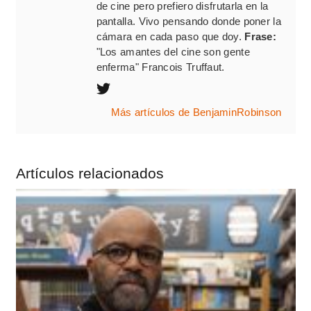
de cine pero prefiero disfrutarla en la
pantalla. Vivo pensando donde poner la
cámara en cada paso que doy.
Frase:
"Los amantes del cine son gente
enferma" Francois Truffaut.
Más artículos de BenjaminRobinson
Artículos relacionados