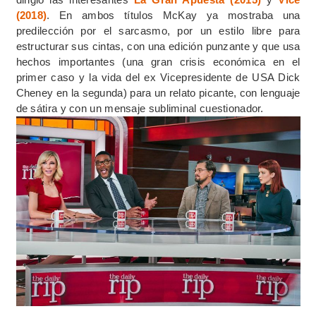
(2018)
. En ambos títulos McKay ya mostraba una
predilección por el sarcasmo, por un estilo libre para
estructurar sus cintas, con una edición punzante y que usa
hechos importantes (una gran crisis económica en el
primer caso y la vida del ex Vicepresidente de USA Dick
Cheney en la segunda) para un relato picante, con lenguaje
de sátira y con un mensaje subliminal cuestionador.