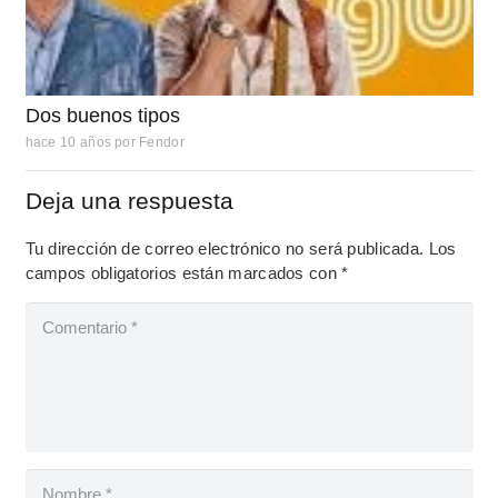
Dos buenos tipos
hace 10 años
por
Fendor
Deja una respuesta
Tu dirección de correo electrónico no será publicada.
Los
campos obligatorios están marcados con
*