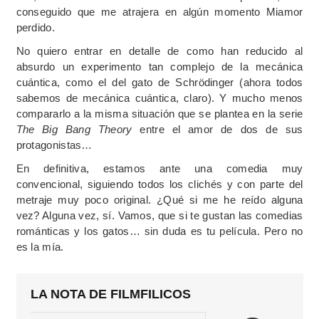
conseguido que me atrajera en algún momento Miamor
perdido.
No quiero entrar en detalle de como han reducido al
absurdo un experimento tan complejo de la mecánica
cuántica, como el del gato de Schrödinger (ahora todos
sabemos de mecánica cuántica, claro). Y mucho menos
compararlo a la misma situación que se plantea en la serie
The Big Bang Theory
entre el amor de dos de sus
protagonistas…
En definitiva, estamos ante una comedia muy
convencional, siguiendo todos los clichés y con parte del
metraje muy poco original. ¿Qué si me he reído alguna
vez? Alguna vez, sí. Vamos, que si te gustan las comedias
románticas y los gatos… sin duda es tu película. Pero no
es la mía.
LA NOTA DE FILMFILICOS