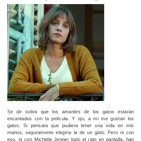
Se de sobra que los amantes de los gatos estarán
encantados con la película. Y ojo, a mi me gustan los
gatos. Si pensara que pudiera tener una vida en mis
manos, seguramente elegiría la de un gato. Pero ni con
eso, ni con Michelle Jenner todo el rato en pantalla, han