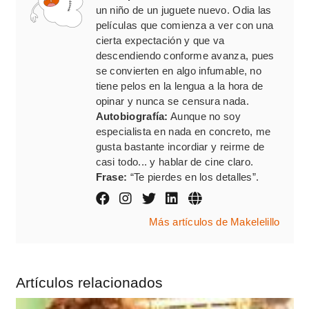
un niño de un juguete nuevo. Odia las
películas que comienza a ver con una
cierta expectación y que va
descendiendo conforme avanza, pues
se convierten en algo infumable, no
tiene pelos en la lengua a la hora de
opinar y nunca se censura nada.
Autobiografía:
Aunque no soy
especialista en nada en concreto, me
gusta bastante incordiar y reirme de
casi todo... y hablar de cine claro.
Frase:
“Te pierdes en los detalles”.
Más artículos de Makelelillo
Artículos relacionados