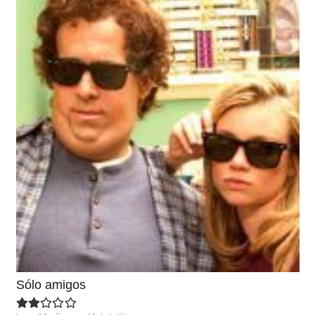
Sólo amigos