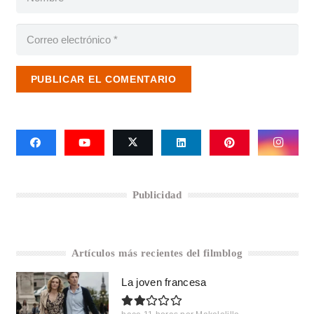
PUBLICAR EL COMENTARIO
Publicidad
Artículos más recientes del filmblog
La joven francesa